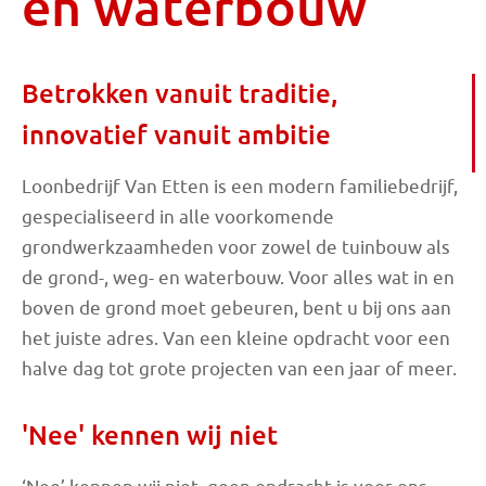
en waterbouw
Betrokken vanuit traditie,
innovatief vanuit ambitie
Loonbedrijf Van Etten is een modern familiebedrijf,
gespecialiseerd in alle voorkomende
grondwerkzaamheden voor zowel de tuinbouw als
de grond-, weg- en waterbouw. Voor alles wat in en
boven de grond moet gebeuren, bent u bij ons aan
het juiste adres. Van een kleine opdracht voor een
halve dag tot grote projecten van een jaar of meer.
'Nee' kennen wij niet