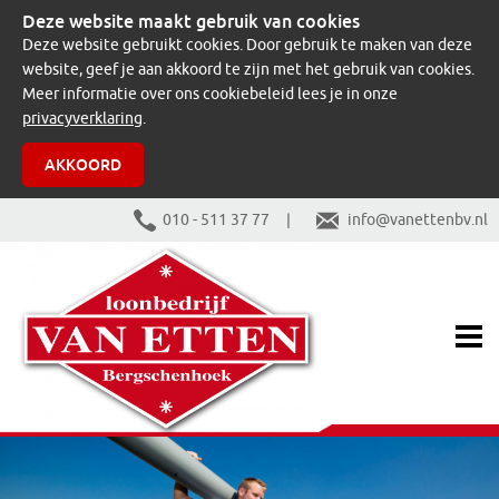
Deze website maakt gebruik van cookies
Deze website gebruikt cookies. Door gebruik te maken van deze
website, geef je aan akkoord te zijn met het gebruik van cookies.
Meer informatie over ons cookiebeleid lees je in onze
privacyverklaring
.
AKKOORD
010 - 511 37 77 |
info@vanettenbv.nl