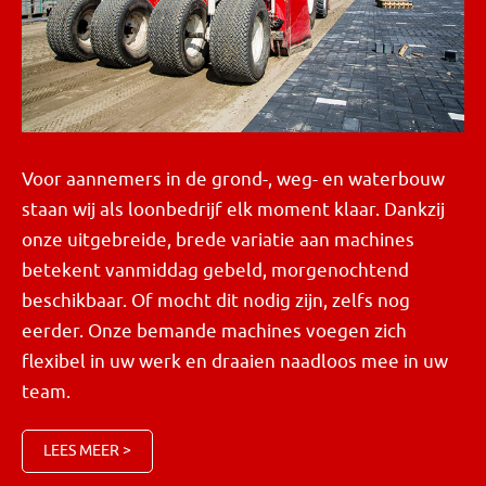
Voor aannemers in de grond-, weg- en waterbouw
staan wij als loonbedrijf elk moment klaar. Dankzij
onze uitgebreide, brede variatie aan machines
betekent vanmiddag gebeld, morgenochtend
beschikbaar. Of mocht dit nodig zijn, zelfs nog
eerder. Onze bemande machines voegen zich
flexibel in uw werk en draaien naadloos mee in uw
team.
LEES MEER >