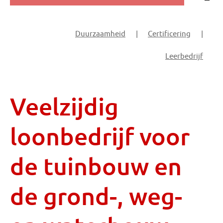
Duurzaamheid
|
Certificering
|
Leerbedrijf
Veelzijdig
loonbedrijf voor
de tuinbouw en
de grond-, weg-