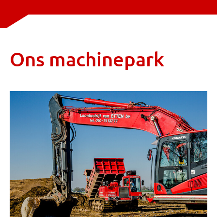
Ons machinepark