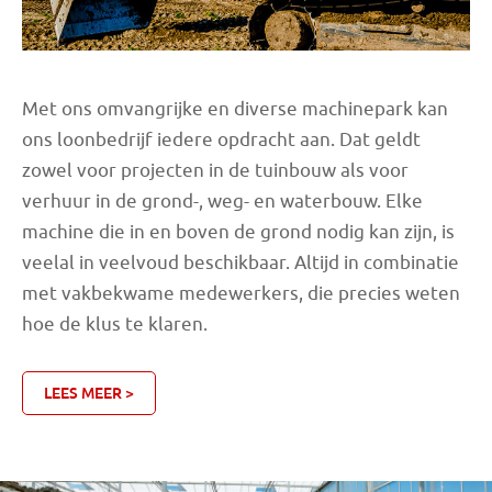
Met ons omvangrijke en diverse machinepark kan
ons loonbedrijf iedere opdracht aan. Dat geldt
zowel voor projecten in de tuinbouw als voor
verhuur in de grond-, weg- en waterbouw. Elke
machine die in en boven de grond nodig kan zijn, is
veelal in veelvoud beschikbaar. Altijd in combinatie
met vakbekwame medewerkers, die precies weten
hoe de klus te klaren.
LEES MEER >